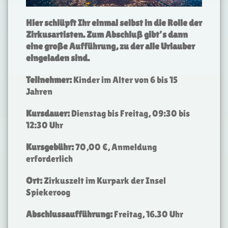
Hier schlüpft Ihr einmal selbst in die Rolle der
Zirkusartisten. Zum Abschluß gibt’s dann
eine große Aufführung, zu der alle Urlauber
eingeladen sind.
Teilnehmer:
Kinder im Alter von 6 bis 15
Jahren
Kursdauer:
Dienstag bis Freitag, 09:30 bis
12:30 Uhr
Kursgebühr:
70,00 €, Anmeldung
erforderlich
Ort:
Zirkuszelt im Kurpark der Insel
Spiekeroog
Abschlussaufführung:
Freitag, 16.30 Uhr