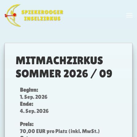
Skip to main content
MITMACHZIRKUS
SOMMER 2026 / 09
Beginn:
1. Sep. 2026
Ende:
4. Sep. 2026
Preis:
70,00 EUR pro Platz (inkl. MwSt.)