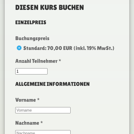
DIESEN KURS BUCHEN
EINZELPREIS
Buchungspreis
Standard: 70,00 EUR (inkl. 19% MwSt.)
Buchungspreis
Anzahl Teilnehmer
*
ALLGEMEINE INFORMATIONEN
Vorname
*
Nachname
*