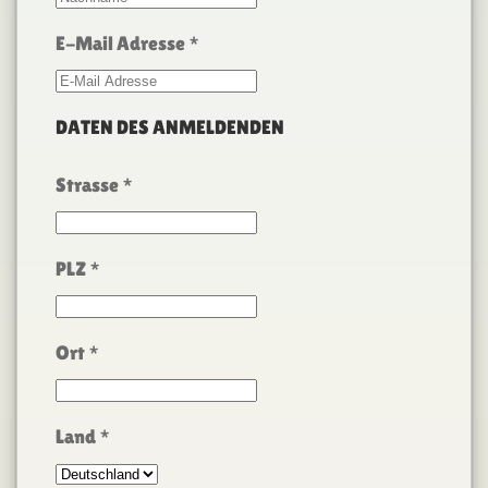
E-Mail Adresse
*
DATEN DES ANMELDENDEN
Strasse
*
PLZ
*
Ort
*
Land
*