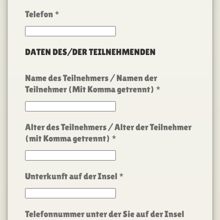
Telefon
*
DATEN DES/DER TEILNEHMENDEN
Name des Teilnehmers / Namen der
Teilnehmer (Mit Komma getrennt)
*
Alter des Teilnehmers / Alter der Teilnehmer
(mit Komma getrennt)
*
Unterkunft auf der Insel
*
Telefonnummer unter der Sie auf der Insel