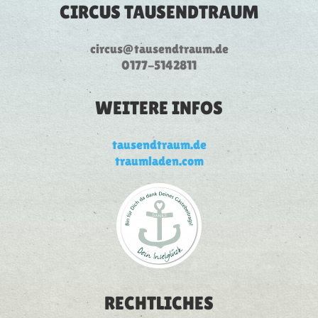
CIRCUS TAUSENDTRAUM
circus@tausendtraum.de
0177-5142811
WEITERE INFOS
tausendtraum.de
traumladen.com
RECHTLICHES